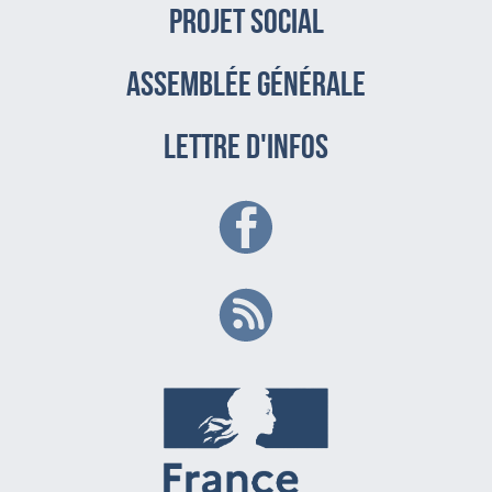
PROJET SOCIAL
assemblée générale
LETTRE D'INFOS