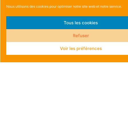
Nous utilisons des cookies pour optimiser notre site web et notre service.
Tous les cookies
Refuser
Voir les préférences