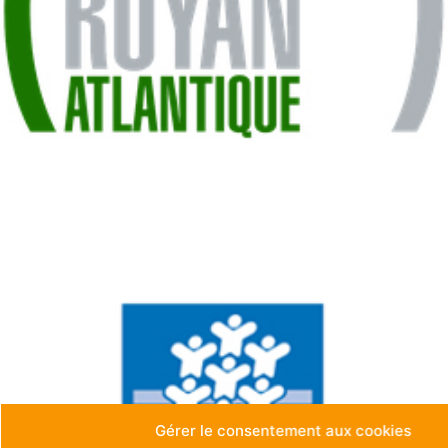
Gérer le consentement aux cookies