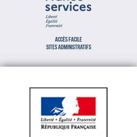
Accès facile
sites administratifs