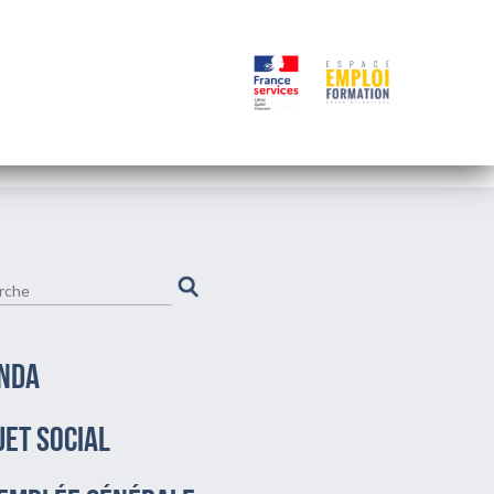
NDA
JET SOCIAL