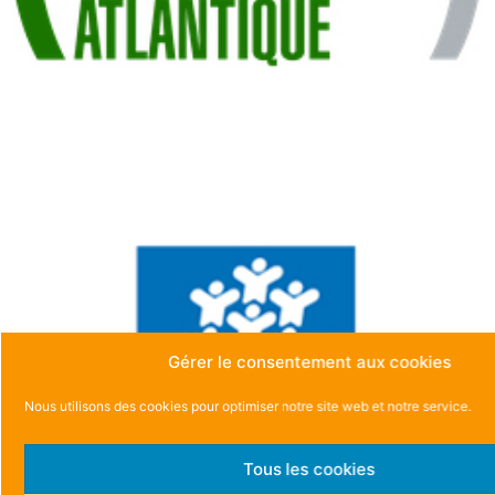
Gérer le consentement aux cookies
Nous utilisons des cookies pour optimiser notre site web et notre service.
Tous les cookies