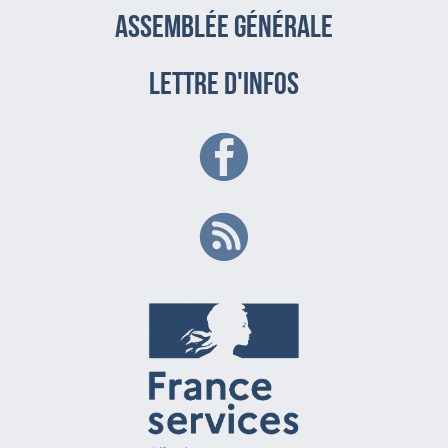
assemblée générale
LETTRE D'INFOS