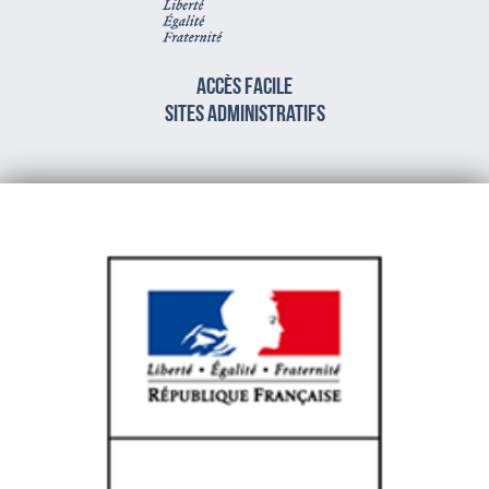
Accès facile
sites administratifs