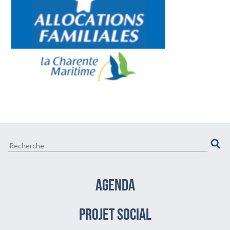
CULTURE ET VIE LOCALE
BIEN-ÊTRE VIEILLIR BIEN
AGENDA
PROJET SOCIAL