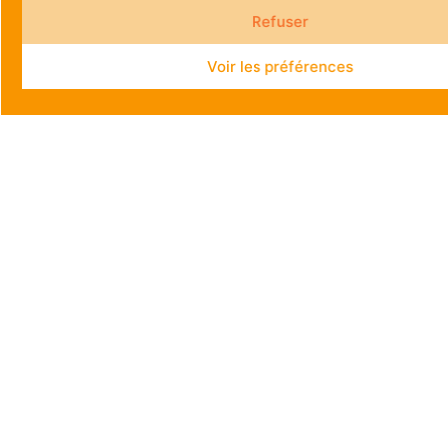
Refuser
Voir les préférences