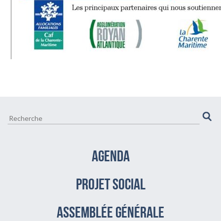
AGENDA
PROJET SOCIAL
assemblée générale