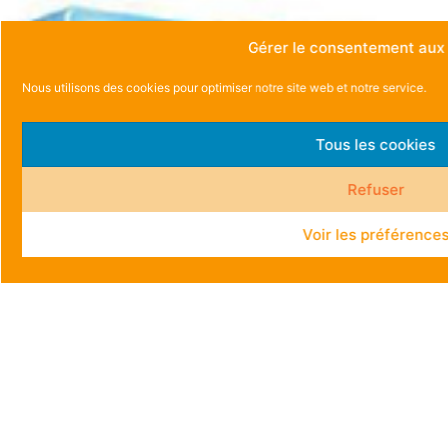
Gérer le consentement aux
Nous utilisons des cookies pour optimiser notre site web et notre service.
Tous les cookies
Refuser
Voir les préférence