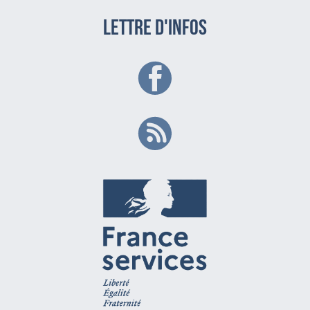
LETTRE D'INFOS