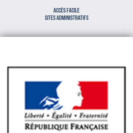
Accès facile
sites administratifs