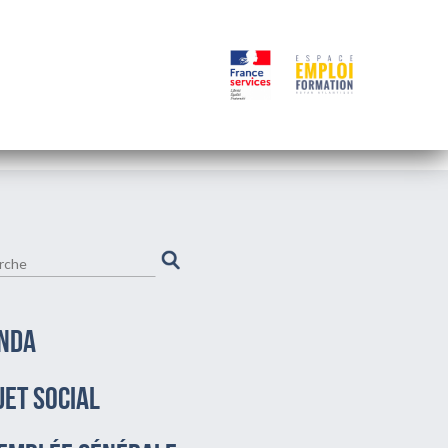
NDA
JET SOCIAL