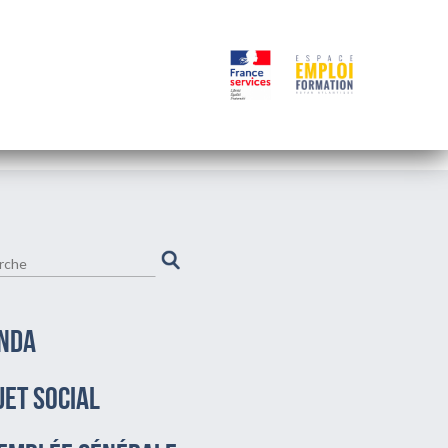
NDA
JET SOCIAL