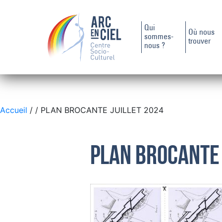
Qui
Où nous
sommes-
trouver
nous ?
Accueil
/
/ PLAN BROCANTE JUILLET 2024
PLAN BROCANTE 