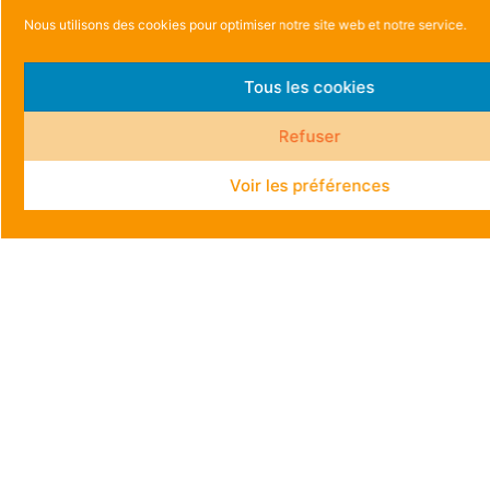
Nous utilisons des cookies pour optimiser notre site web et notre service.
Tous les cookies
Refuser
Voir les préférences