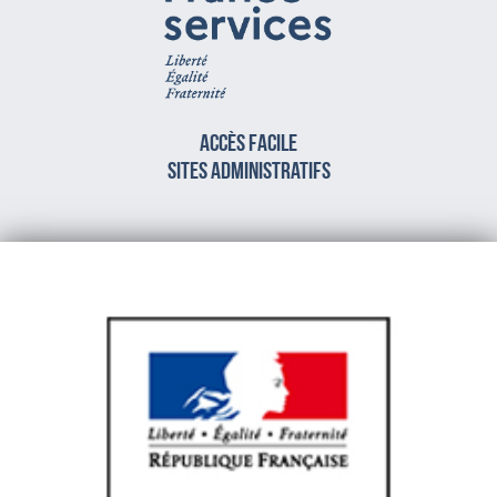
Accès facile
sites administratifs