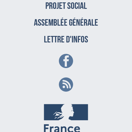
PROJET SOCIAL
assemblée générale
LETTRE D'INFOS