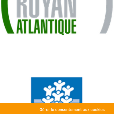
Gérer le consentement aux cookies