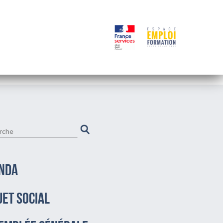
NDA
JET SOCIAL