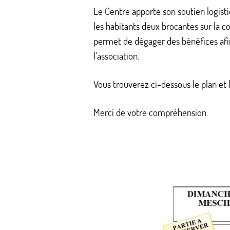
Le Centre apporte son soutien logisti
les habitants deux brocantes sur la
permet de dégager des bénéfices afi
l’association.
Vous trouverez ci-dessous le plan et le
Merci de votre compréhension.