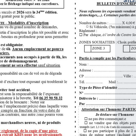
sites