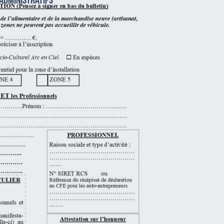
 administratifs