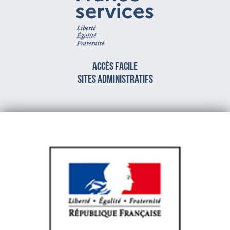
Accès facile
sites administratifs