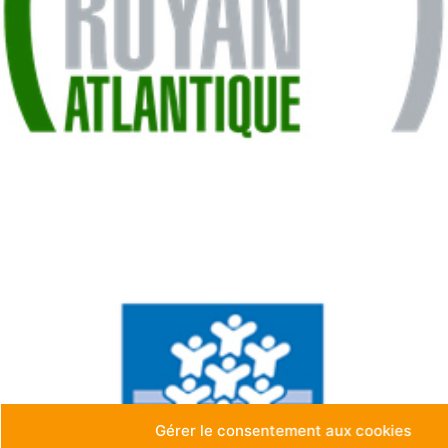
Gérer le consentement aux cookies