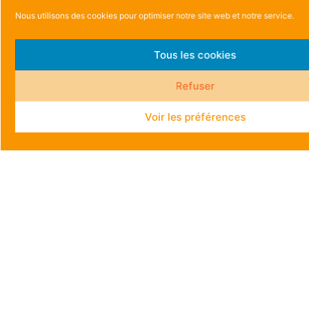
Nous utilisons des cookies pour optimiser notre site web et notre service.
Tous les cookies
Refuser
Voir les préférences