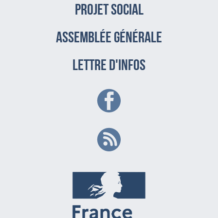
PROJET SOCIAL
assemblée générale
LETTRE D'INFOS