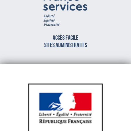
Accès facile
sites administratifs