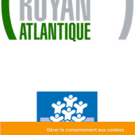
Gérer le consentement aux cookies