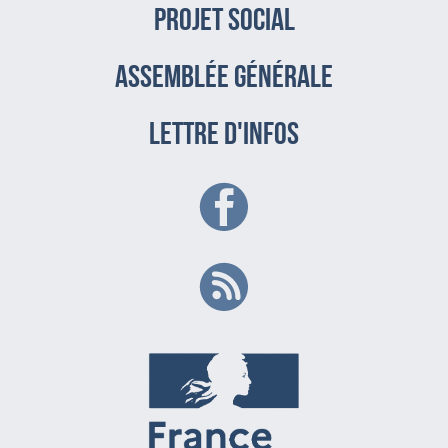
PROJET SOCIAL
assemblée générale
LETTRE D'INFOS