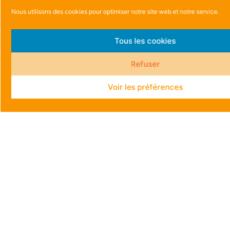
Nous utilisons des cookies pour optimiser notre site web et notre service.
Tous les cookies
Refuser
Voir les préférences