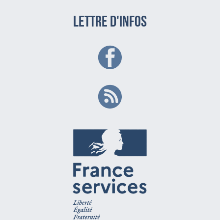
LETTRE D'INFOS