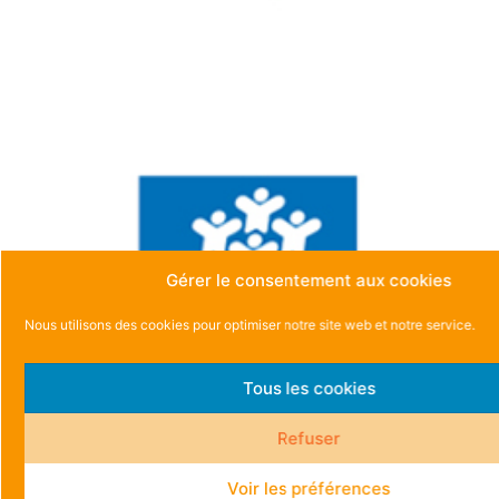
Gérer le consentement aux cookies
Nous utilisons des cookies pour optimiser notre site web et notre service.
Tous les cookies
Refuser
Voir les préférences