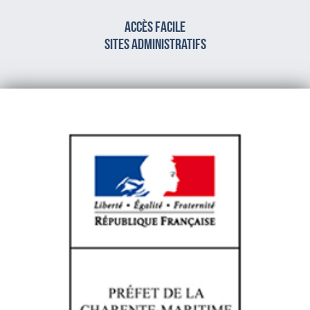
Accès facile
sites administratifs