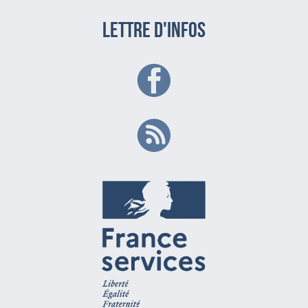
LETTRE D'INFOS