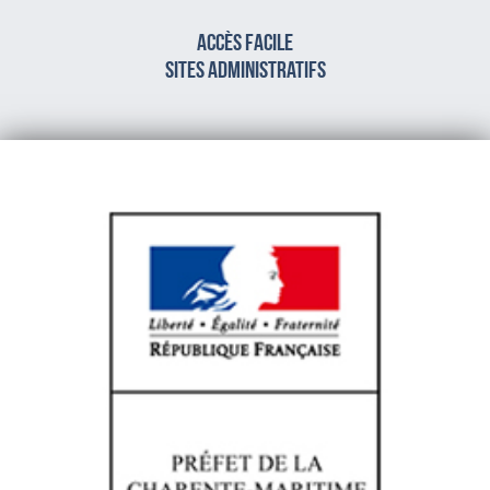
Accès facile
sites administratifs