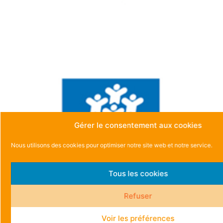
Gérer le consentement aux cookies
Nous utilisons des cookies pour optimiser notre site web et notre service.
Tous les cookies
Refuser
Voir les préférences