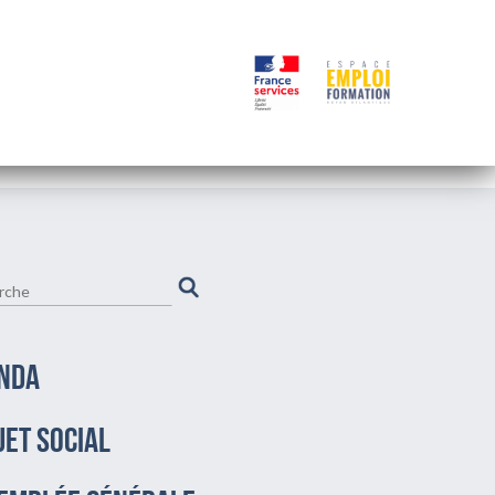
NDA
JET SOCIAL