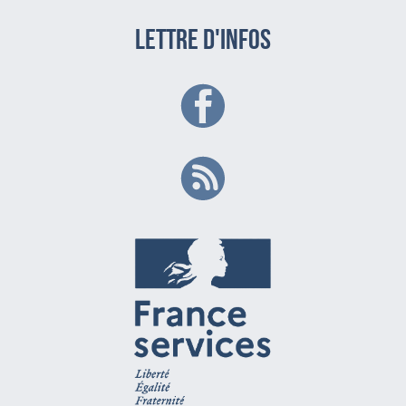
LETTRE D'INFOS