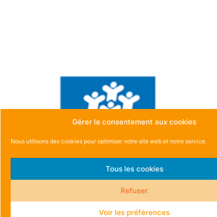
Gérer le consentement aux cookies
Nous utilisons des cookies pour optimiser notre site web et notre service.
Tous les cookies
Refuser
Voir les préférences