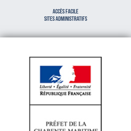
Accès facile
sites administratifs