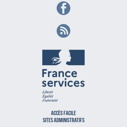
Accès facile
sites administratifs