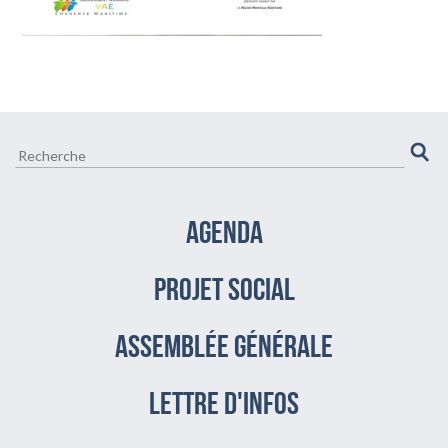
CULTURE ET VIE LOCALE
BIEN-ÊTRE VIEILLIR BIEN
AGENDA
PROJET SOCIAL
assemblée générale
LETTRE D'INFOS