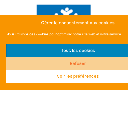
Gérer le consentement aux cookies
Nous utilisons des cookies pour optimiser notre site web et notre service.
Tous les cookies
Refuser
Voir les préférences