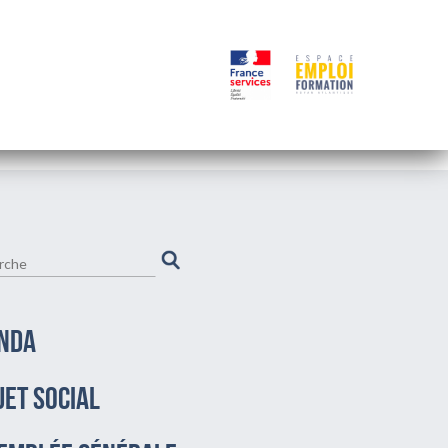
NDA
JET SOCIAL