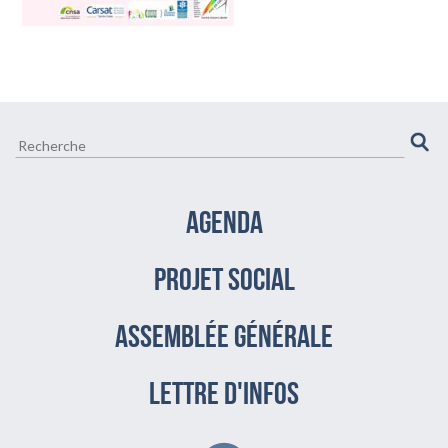
AGENDA
PROJET SOCIAL
assemblée générale
LETTRE D'INFOS