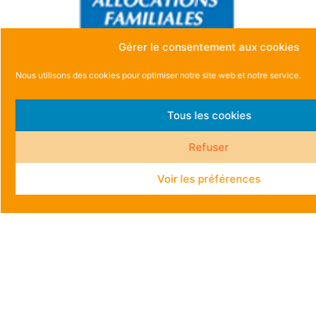
Gérer le consentement aux cookies
Nous utilisons des cookies pour optimiser notre site web et notre service.
Tous les cookies
Refuser
Voir les préférences