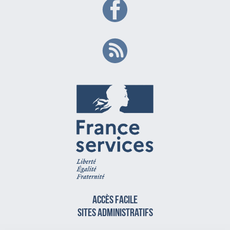
Accès facile
sites administratifs