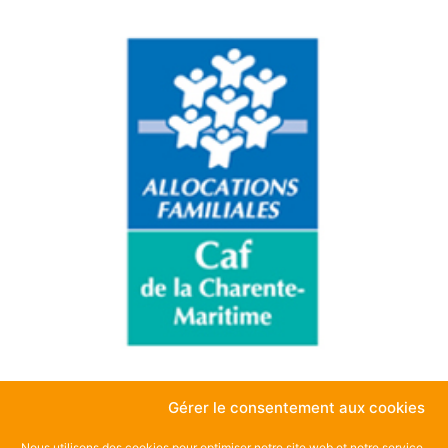
Gérer le consentement aux cookies
Nous utilisons des cookies pour optimiser notre site web et notre service.