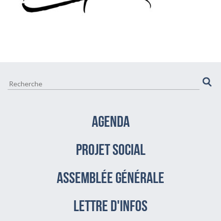
SOLIDARITÉ
CULTURE ET VIE LOCALE
BIEN-ÊTRE VIEILLIR BIEN
AGENDA
PROJET SOCIAL
assemblée générale
LETTRE D'INFOS