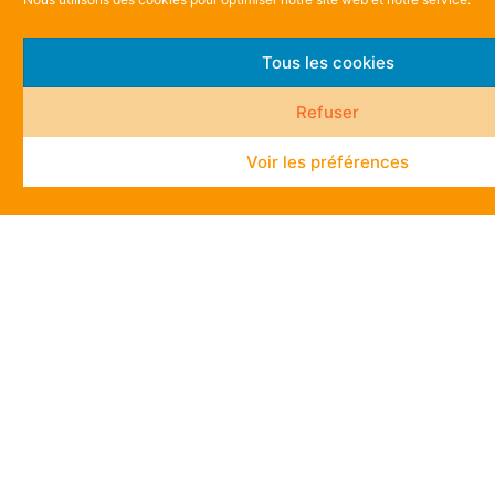
Tous les cookies
Refuser
Voir les préférences