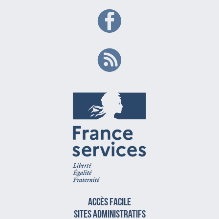
Accès facile
sites administratifs