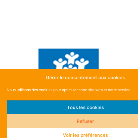
Gérer le consentement aux cookies
Nous utilisons des cookies pour optimiser notre site web et notre service.
Tous les cookies
Refuser
Voir les préférences