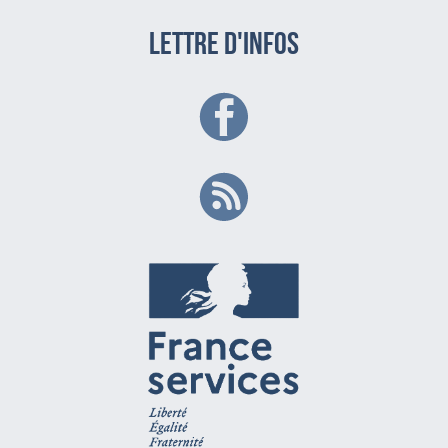
LETTRE D'INFOS