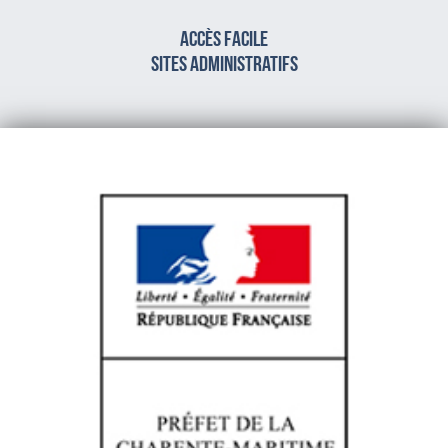
Accès facile
sites administratifs