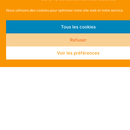
Nous utilisons des cookies pour optimiser notre site web et notre service.
Tous les cookies
Refuser
Voir les préférences