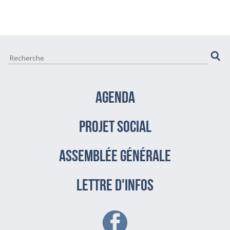
CULTURE ET VIE LOCALE
BIEN-ÊTRE VIEILLIR BIEN
AGENDA
PROJET SOCIAL
assemblée générale
LETTRE D'INFOS