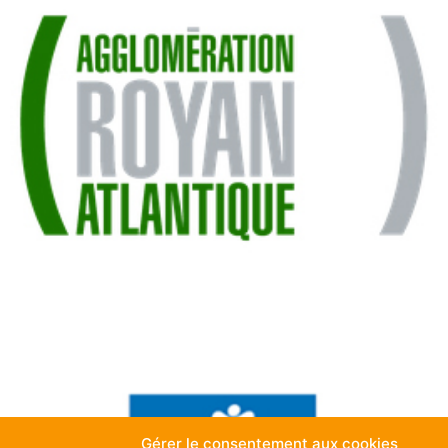
Gérer le consentement aux cookies