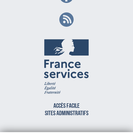
Accès facile
sites administratifs