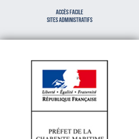
Accès facile
sites administratifs