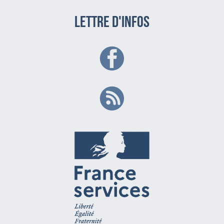
LETTRE D'INFOS