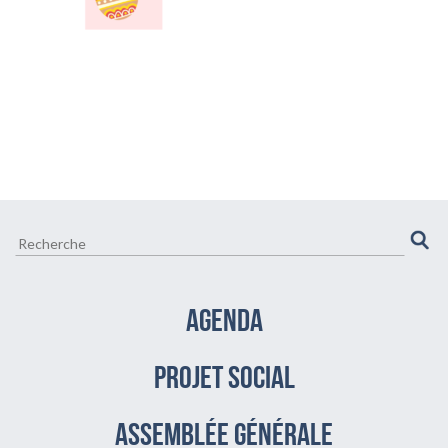
CULTURE ET VIE LOCALE
BIEN-ÊTRE VIEILLIR BIEN
AGENDA
PROJET SOCIAL
assemblée générale