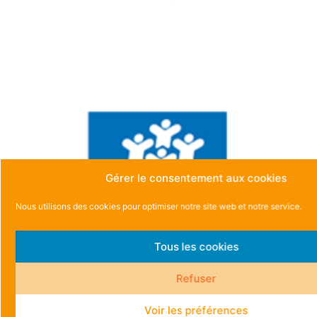
Gérer le consentement aux cookies
Nous utilisons des cookies pour optimiser notre site web et notre service.
Tous les cookies
Refuser
Voir les préférences