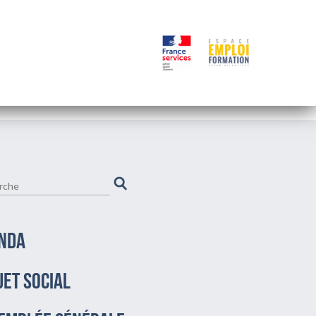
NDA
JET SOCIAL