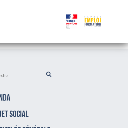
NDA
JET SOCIAL