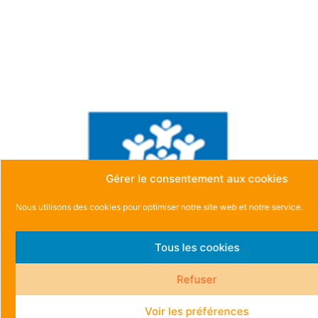
Gérer le consentement aux cookies
Nous utilisons des cookies pour optimiser notre site web et notre service.
Tous les cookies
Refuser
Voir les préférences