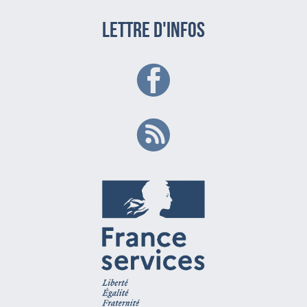
LETTRE D'INFOS