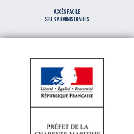
Accès facile
sites administratifs