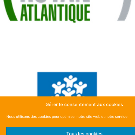
Gérer le consentement aux cookies
Nous utilisons des cookies pour optimiser notre site web et notre service.
Tous les cookies