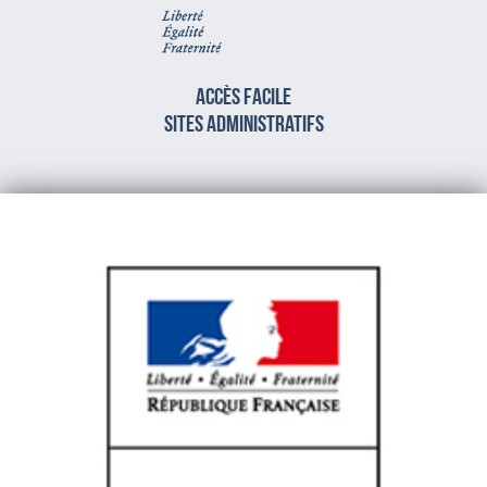
Accès facile
sites administratifs