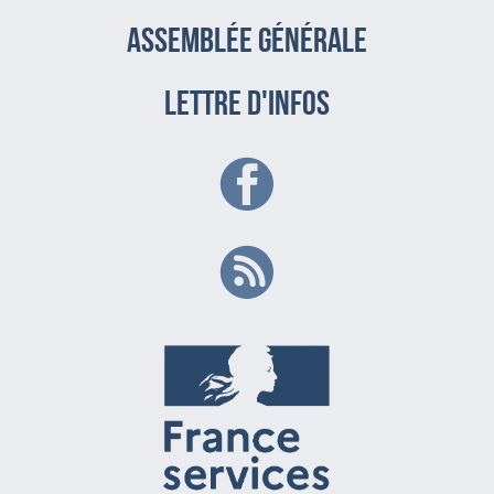
assemblée générale
LETTRE D'INFOS