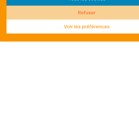
Refuser
Voir les préférences