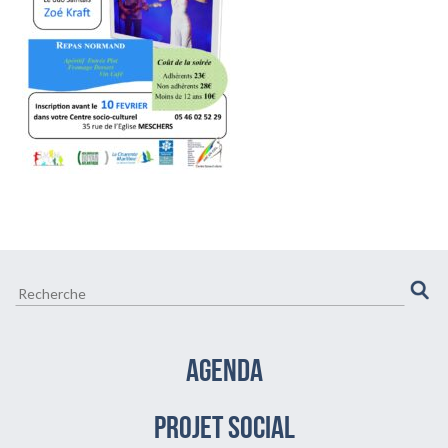
CULTURE ET VIE LOCALE
BIEN-ÊTRE VIEILLIR BIEN
AGENDA
PROJET SOCIAL