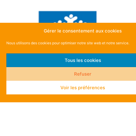
Gérer le consentement aux cookies
Nous utilisons des cookies pour optimiser notre site web et notre service.
Tous les cookies
Refuser
Voir les préférences