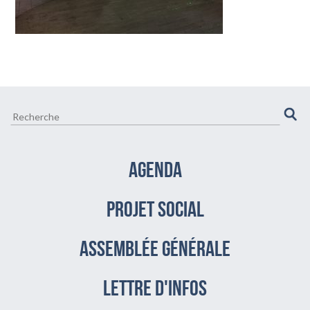
CULTURE ET VIE LOCALE
BIEN-ÊTRE VIEILLIR BIEN
AGENDA
PROJET SOCIAL
assemblée générale
LETTRE D'INFOS