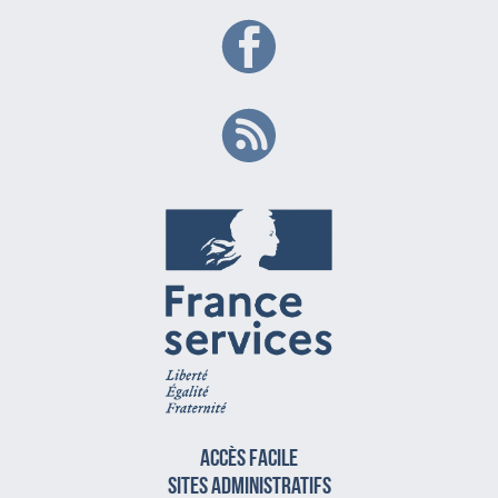
Accès facile
sites administratifs